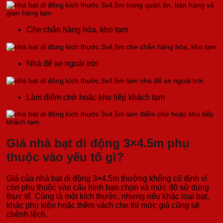
Che chắn hàng hóa, kho tạm
Nhà để xe ngoài trời
Làm điểm chờ hoặc khu tiếp khách tạm
Giá nhà bạt di động 3×4.5m phụ
thuộc vào yếu tố gì?
Giá của nhà bạt di động 3×4.5m thường không cố định vì
còn phụ thuộc vào cấu hình bạn chọn và mức độ sử dụng
thực tế. Cùng là một kích thước, nhưng nếu khác loại bạt,
khác phụ kiện hoặc thêm vách che thì mức giá cũng sẽ
chênh lệch.