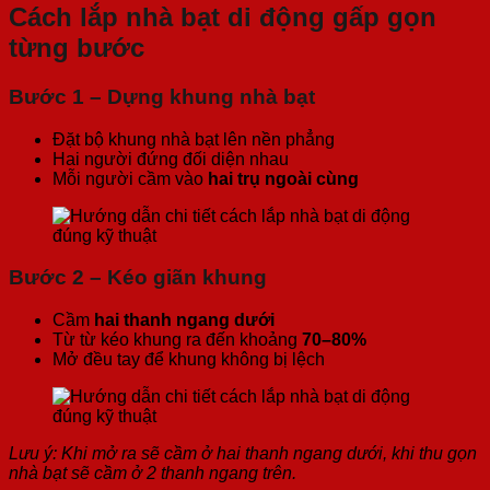
Cách lắp nhà bạt di động gấp gọn
từng bước
Bước 1 – Dựng khung nhà bạt
Đặt bộ khung nhà bạt lên nền phẳng
Hai người đứng đối diện nhau
Mỗi người cầm vào
hai trụ ngoài cùng
Bước 2 – Kéo giãn khung
Cầm
hai thanh ngang dưới
Từ từ kéo khung ra đến khoảng
70–80%
Mở đều tay để khung không bị lệch
Lưu ý: Khi mở ra sẽ cầm ở hai thanh ngang dưới, khi thu gọn
nhà bạt sẽ cầm ở 2 thanh ngang trên.